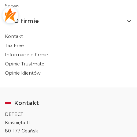
Serwis
O firmie
Kontakt
Tax Free
Informacje o firmie
Opinie Trustmate
Opinie klientów
Kontakt
DETECT
Kraśnięta 11
80-177 Gdańsk