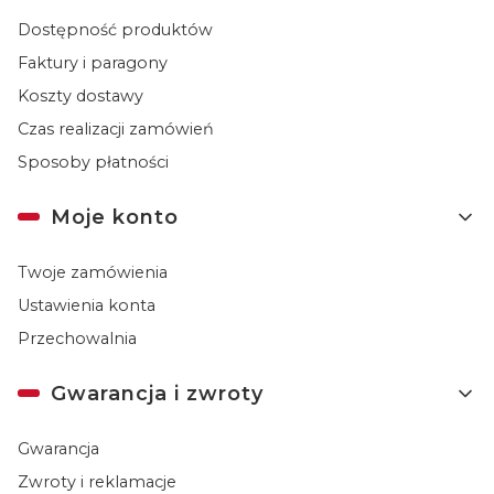
Dostępność produktów
Faktury i paragony
Koszty dostawy
Czas realizacji zamówień
Sposoby płatności
Moje konto
Twoje zamówienia
Ustawienia konta
Przechowalnia
Gwarancja i zwroty
Gwarancja
Zwroty i reklamacje