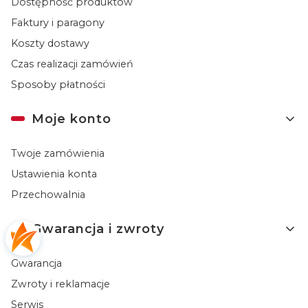
Dostępność produktów
Faktury i paragony
Koszty dostawy
Czas realizacji zamówień
Sposoby płatności
Moje konto
Twoje zamówienia
Ustawienia konta
Przechowalnia
Gwarancja i zwroty
Gwarancja
Zwroty i reklamacje
Serwis