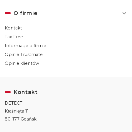
O firmie
Kontakt
Tax Free
Informacje o firmie
Opinie Trustmate
Opinie klientów
Kontakt
DETECT
Kraśnięta 11
80-177 Gdańsk