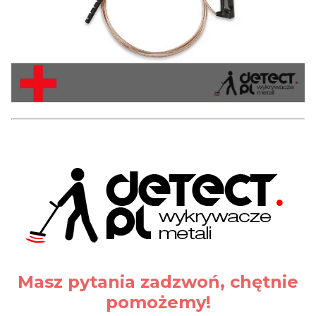
Masz pytania zadzwoń, chętnie
pomożemy!