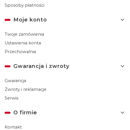
Sposoby płatności
Moje konto
Twoje zamówienia
Ustawienia konta
Przechowalnia
Gwarancja i zwroty
Gwarancja
Zwroty i reklamacje
Serwis
O firmie
Kontakt