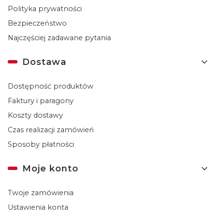
Polityka prywatności
Bezpieczeństwo
Najczęściej zadawane pytania
Dostawa
Dostępność produktów
Faktury i paragony
Koszty dostawy
Czas realizacji zamówień
Sposoby płatności
Moje konto
Twoje zamówienia
Ustawienia konta