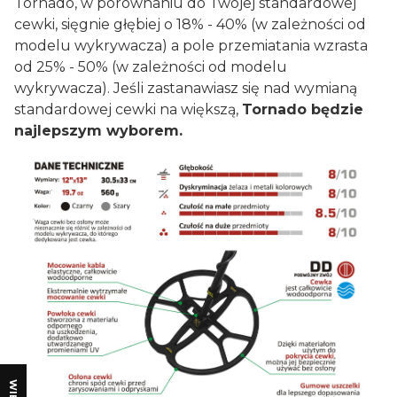
Tornado, w porównaniu do Twojej standardowej
cewki, sięgnie głębiej o 18% - 40% (w zależności od
modelu wykrywacza) a pole przemiatania wzrasta
od 25% - 50% (w zależności od modelu
wykrywacza). Jeśli zastanawiasz się nad wymianą
standardowej cewki na większą,
Tornado będzie
najlepszym wyborem.