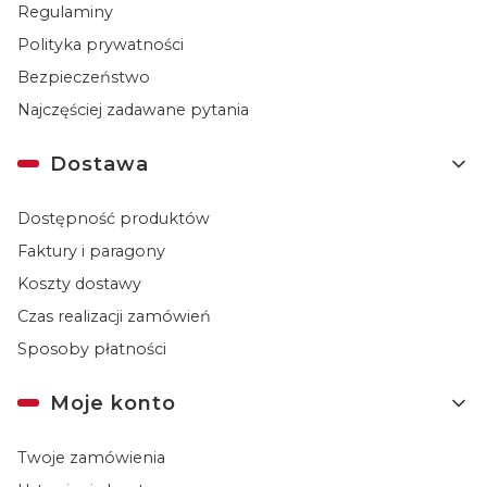
Regulaminy
Polityka prywatności
Bezpieczeństwo
Najczęściej zadawane pytania
Dostawa
Dostępność produktów
Faktury i paragony
Koszty dostawy
Czas realizacji zamówień
Sposoby płatności
Moje konto
Twoje zamówienia