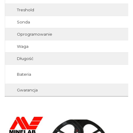
Treshold
Sonda
Oprogramowanie
Waga
Długość
Bateria
Gwarancja