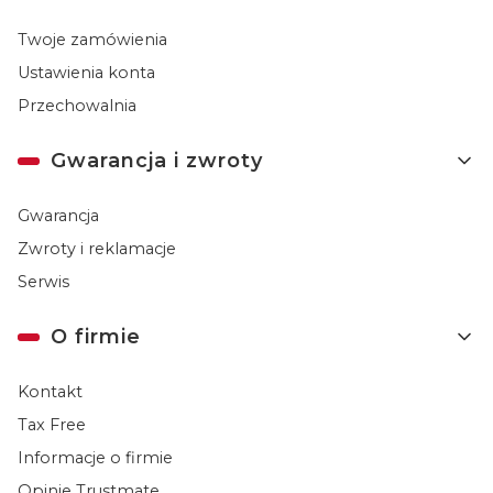
Twoje zamówienia
Ustawienia konta
Przechowalnia
Gwarancja i zwroty
Gwarancja
Zwroty i reklamacje
Serwis
O firmie
Kontakt
Tax Free
Informacje o firmie
Opinie Trustmate