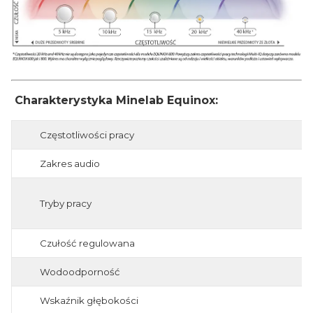
Charakterystyka Minelab Equinox:
Częstotliwości pracy
Zakres audio
Tryby pracy
Czułość regulowana
Wodoodporność
Wskaźnik głębokości