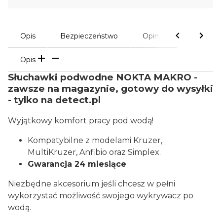
Opis
Bezpieczeństwo
Opinie
Opis
Słuchawki podwodne NOKTA MAKRO -
zawsze na magazynie, gotowy do wysyłki
- tylko na detect.pl
Wyjątkowy komfort pracy pod wodą!
Kompatybilne z modelami Kruzer,
MultiKruzer, Anfibio oraz Simplex.
Gwarancja 24 miesiące
Niezbędne akcesorium jeśli chcesz w pełni
wykorzystać możliwość swojego wykrywacz po
wodą.