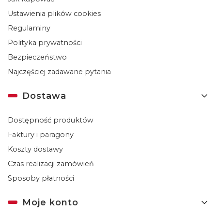
Ustawienia plików cookies
Regulaminy
Polityka prywatności
Bezpieczeństwo
Najczęściej zadawane pytania
Dostawa
Dostępność produktów
Faktury i paragony
Koszty dostawy
Czas realizacji zamówień
Sposoby płatności
Moje konto