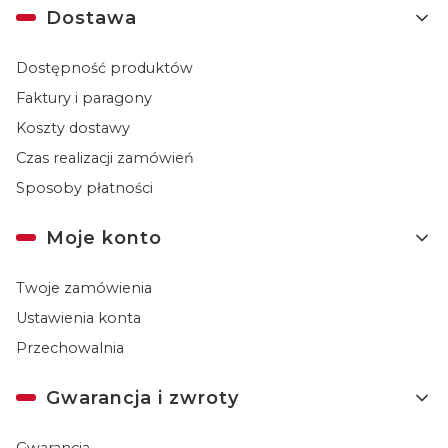
Dostawa
Dostępność produktów
Faktury i paragony
Koszty dostawy
Czas realizacji zamówień
Sposoby płatności
Moje konto
Twoje zamówienia
Ustawienia konta
Przechowalnia
Gwarancja i zwroty
Gwarancja