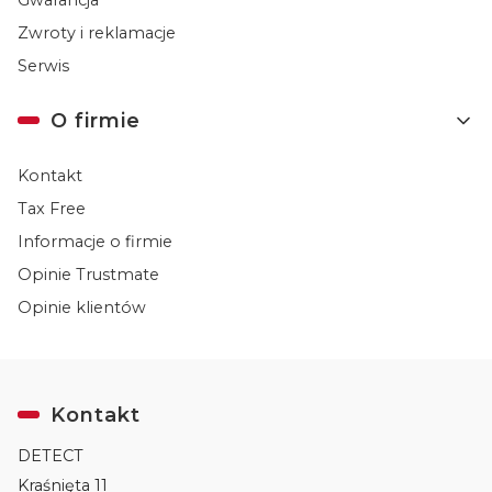
Zwroty i reklamacje
Serwis
O firmie
Kontakt
Tax Free
Informacje o firmie
Opinie Trustmate
Opinie klientów
Kontakt
DETECT
Kraśnięta 11