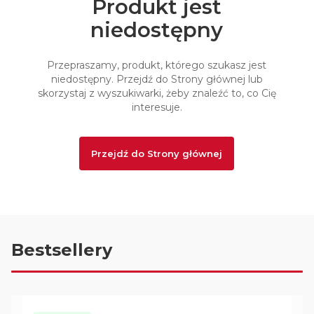
Produkt jest
niedostępny
Przepraszamy, produkt, którego szukasz jest
niedostępny. Przejdź do Strony głównej lub
skorzystaj z wyszukiwarki, żeby znaleźć to, co Cię
interesuje.
Przejdź do Strony głównej
Bestsellery