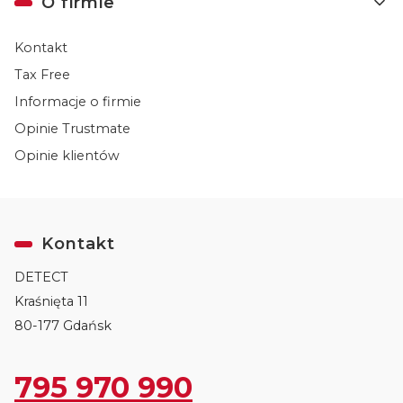
O firmie
Kontakt
Tax Free
Informacje o firmie
Opinie Trustmate
Opinie klientów
Kontakt
DETECT
Kraśnięta 11
80-177 Gdańsk
795 970 990