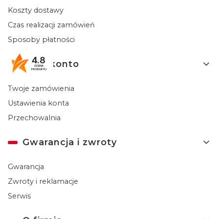
Koszty dostawy
Czas realizacji zamówień
Sposoby płatności
4.8
Moje konto
OCENA
PRODUKTU
Twoje zamówienia
Ustawienia konta
Przechowalnia
Gwarancja i zwroty
Gwarancja
Zwroty i reklamacje
Serwis