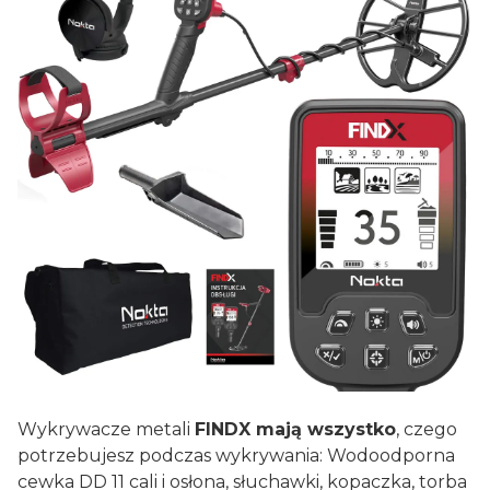
Wykrywacze metali
FINDX mają wszystko
, czego
potrzebujesz podczas wykrywania: Wodoodporna
cewka DD 11 cali i osłona, słuchawki, kopaczka, torba