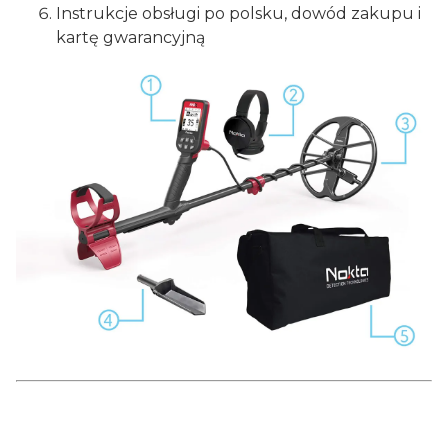
Instrukcje obsługi po polsku, dowód zakupu i
kartę gwarancyjną