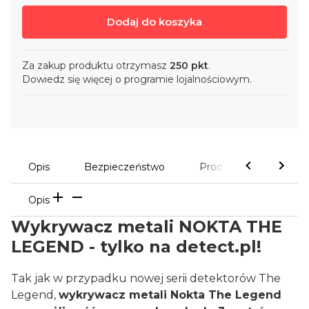
Dodaj do koszyka
Za zakup produktu otrzymasz
250 pkt
.
Dowiedz się
więcej o programie lojalnościowym.
Opis
Bezpieczeństwo
Produkty powiązane
Opis
Wykrywacz metali NOKTA THE
LEGEND - tylko na detect.pl!
Tak jak w przypadku nowej serii detektorów The
Legend,
wykrywacz metali Nokta The Legend