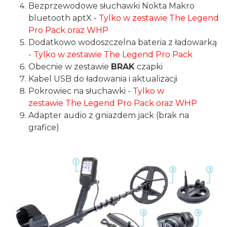
Bezprzewodowe słuchawki Nokta Makro
bluetooth aptX -
Tylko w zestawie The Legend
Pro Pack oraz WHP
Dodatkowo wodoszczelna bateria z ładowarką
-
Tylko w zestawie The Legend Pro Pack
Obecnie w zestawie
BRAK
czapki
Kabel USB do ładowania i aktualizacji
Pokrowiec na słuchawki -
Tylko w
zestawie The Legend Pro Pack oraz WHP
Adapter audio z gniazdem jack (brak na
grafice)