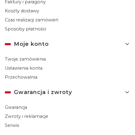
Faktury i paragony
Koszty dostawy
Czas realizacji zamówień
Sposoby płatności
Moje konto
Twoje zamówienia
Ustawienia konta
Przechowalnia
Gwarancja i zwroty
Gwarancja
Zwroty i reklamacje
Serwis