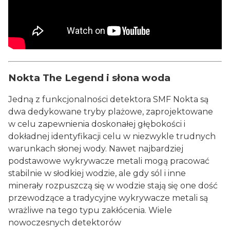
Nokta The Legend i słona woda
Jedną z funkcjonalności detektora SMF Nokta są
dwa dedykowane tryby plażowe, zaprojektowane
w celu zapewnienia doskonałej głębokości i
dokładnej identyfikacji celu w niezwykle trudnych
warunkach słonej wody. Nawet najbardziej
podstawowe wykrywacze metali mogą pracować
stabilnie w słodkiej wodzie, ale gdy sól i inne
minerały rozpuszczą się w wodzie stają się one dość
przewodzące a tradycyjne wykrywacze metali są
wrażliwe na tego typu zakłócenia. Wiele
nowoczesnych detektorów