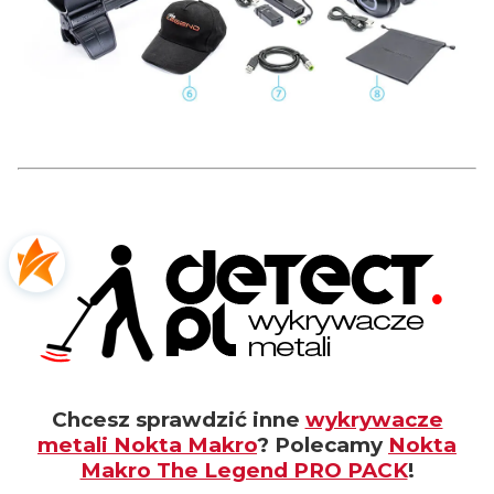
Chcesz sprawdzić inne
wykrywacze
metali Nokta Makro
? Polecamy
Nokta
Makro The Legend PRO PACK
!