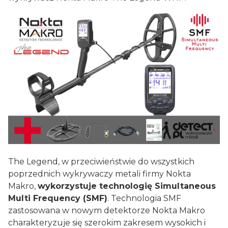
The Legend, w przeciwieństwie do wszystkich
poprzednich wykrywaczy metali firmy Nokta
Makro,
wykorzystuje technologię Simultaneous
Multi Frequency (SMF)
. Technologia SMF
zastosowana w nowym detektorze Nokta Makro
charakteryzuje się szerokim zakresem wysokich i