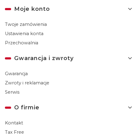
Moje konto
Twoje zamówienia
Ustawienia konta
Przechowalnia
Gwarancja i zwroty
Gwarancja
Zwroty i reklamacje
Serwis
O firmie
Kontakt
Tax Free