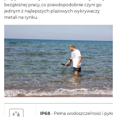
bezgłośnej pracy, co prawdopodobnie czyni go
jednym z najlepszych plażowych wykrywaczy
metali na rynku.
IP68
- Pełna wodoszczelność i pyłos