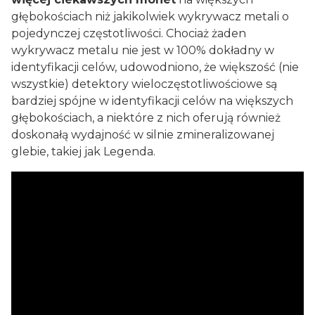
głębokościach niż jakikolwiek wykrywacz metali o
pojedynczej częstotliwości. Chociaż żaden
wykrywacz metalu nie jest w 100% dokładny w
identyfikacji celów, udowodniono, że większość (nie
wszystkie) detektory wieloczęstotliwościowe są
bardziej spójne w identyfikacji celów na większych
głębokościach, a niektóre z nich oferują również
doskonałą wydajność w silnie zmineralizowanej
glebie, takiej jak Legenda.