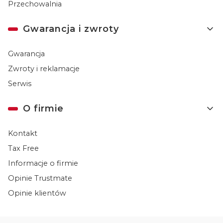
Przechowalnia
Gwarancja i zwroty
Gwarancja
Zwroty i reklamacje
Serwis
O firmie
Kontakt
Tax Free
Informacje o firmie
Opinie Trustmate
Opinie klientów