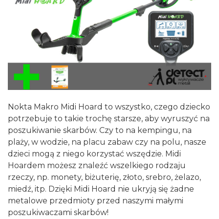
Nokta Makro Midi Hoard to wszystko, czego dziecko
potrzebuje to takie trochę starsze, aby wyruszyć na
poszukiwanie skarbów. Czy to na kempingu, na
plaży, w wodzie, na placu zabaw czy na polu, nasze
dzieci mogą z niego korzystać wszędzie. Midi
Hoardem możesz znaleźć wszelkiego rodzaju
rzeczy, np. monety, biżuterię, złoto, srebro, żelazo,
miedź, itp. Dzięki Midi Hoard nie ukryją się żadne
metalowe przedmioty przed naszymi małymi
poszukiwaczami skarbów!