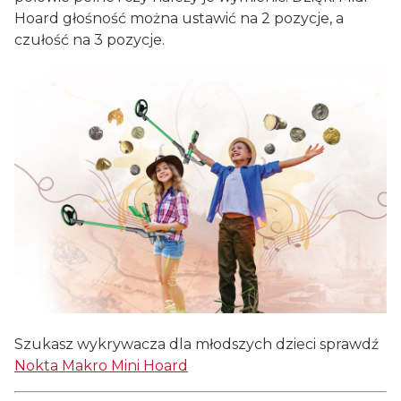
Hoard głośność można ustawić na 2 pozycje, a
czułość na 3 pozycje.
Szukasz wykrywacza dla młodszych dzieci sprawdź
Nokta Makro Mini Hoard