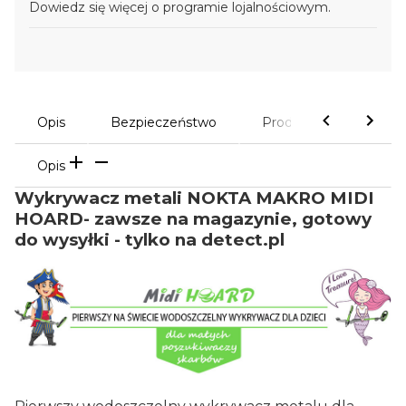
Dowiedz się
więcej o programie lojalnościowym.
Opis
Bezpieczeństwo
Produkty powiązane
Opis
Wykrywacz metali NOKTA MAKRO MIDI
HOARD- zawsze na magazynie, gotowy
do wysyłki - tylko na detect.pl