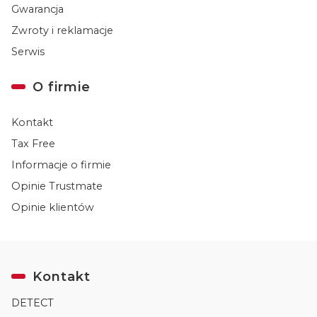
Gwarancja
Zwroty i reklamacje
Serwis
O firmie
Kontakt
Tax Free
Informacje o firmie
Opinie Trustmate
Opinie klientów
Kontakt
DETECT