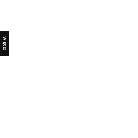
WIĘCEJ