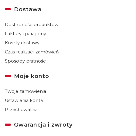
Dostawa
Dostępność produktów
Faktury i paragony
Koszty dostawy
Czas realizacji zamówień
Sposoby płatności
Moje konto
Twoje zamówienia
Ustawienia konta
Przechowalnia
Gwarancja i zwroty