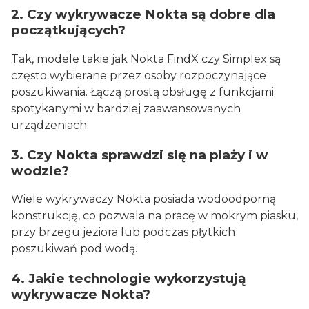
2. Czy wykrywacze Nokta są dobre dla
początkujących?
Tak, modele takie jak Nokta FindX czy Simplex są
często wybierane przez osoby rozpoczynające
poszukiwania. Łączą prostą obsługę z funkcjami
spotykanymi w bardziej zaawansowanych
urządzeniach.
3. Czy Nokta sprawdzi się na plaży i w
wodzie?
Wiele wykrywaczy Nokta posiada wodoodporną
konstrukcję, co pozwala na pracę w mokrym piasku,
przy brzegu jeziora lub podczas płytkich
poszukiwań pod wodą.
4. Jakie technologie wykorzystują
wykrywacze Nokta?