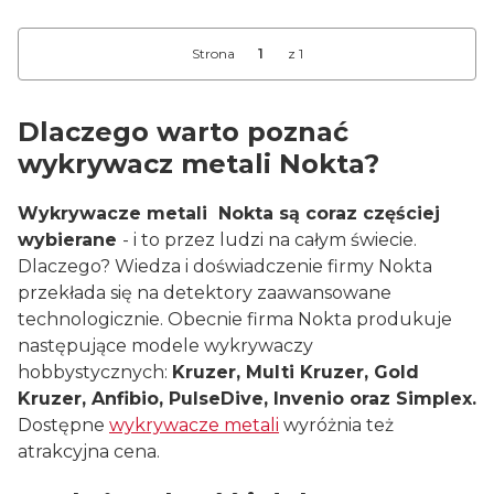
Strona
z 1
Dlaczego warto poznać
wykrywacz metali Nokta?
Wykrywacze metali Nokta są coraz częściej
wybierane
- i to przez ludzi na całym świecie.
Dlaczego? Wiedza i doświadczenie firmy Nokta
przekłada się na detektory zaawansowane
technologicznie. Obecnie firma Nokta produkuje
następujące modele wykrywaczy
hobbystycznych:
Kruzer, Multi Kruzer, Gold
Kruzer, Anfibio, PulseDive, Invenio oraz Simplex.
Dostępne
wykrywacze metali
wyróżnia też
atrakcyjna cena.