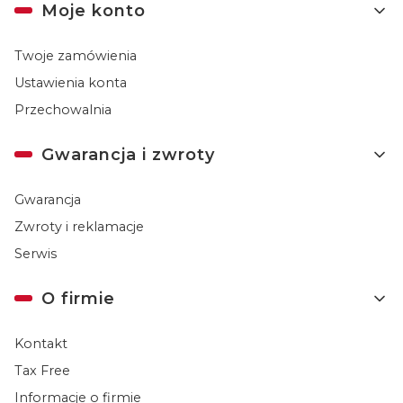
Moje konto
Twoje zamówienia
Ustawienia konta
Przechowalnia
Gwarancja i zwroty
Gwarancja
Zwroty i reklamacje
Serwis
O firmie
Kontakt
Tax Free
Informacje o firmie