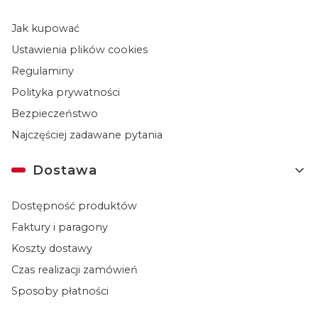
Jak kupować
Ustawienia plików cookies
Regulaminy
Polityka prywatności
Bezpieczeństwo
Najczęściej zadawane pytania
Dostawa
Dostępność produktów
Faktury i paragony
Koszty dostawy
Czas realizacji zamówień
Sposoby płatności