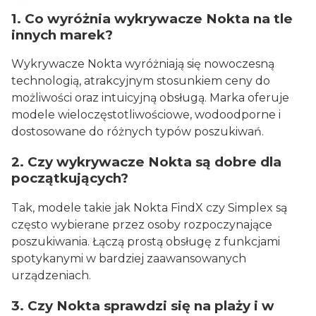
1. Co wyróżnia wykrywacze Nokta na tle
innych marek?
Wykrywacze Nokta wyróżniają się nowoczesną
technologią, atrakcyjnym stosunkiem ceny do
możliwości oraz intuicyjną obsługą. Marka oferuje
modele wieloczęstotliwościowe, wodoodporne i
dostosowane do różnych typów poszukiwań.
2. Czy wykrywacze Nokta są dobre dla
początkujących?
Tak, modele takie jak Nokta FindX czy Simplex są
często wybierane przez osoby rozpoczynające
poszukiwania. Łączą prostą obsługę z funkcjami
spotykanymi w bardziej zaawansowanych
urządzeniach.
3. Czy Nokta sprawdzi się na plaży i w