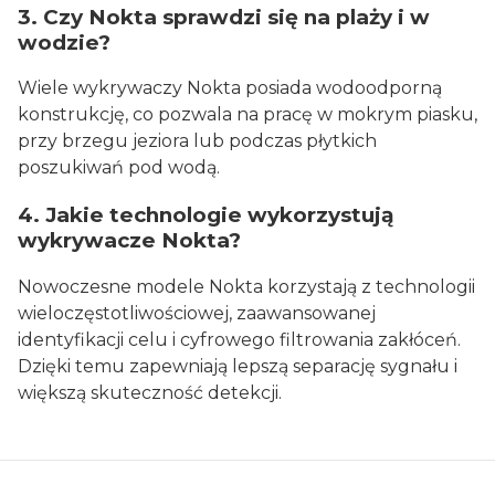
3. Czy Nokta sprawdzi się na plaży i w
wodzie?
Wiele wykrywaczy Nokta posiada wodoodporną
konstrukcję, co pozwala na pracę w mokrym piasku,
przy brzegu jeziora lub podczas płytkich
poszukiwań pod wodą.
4. Jakie technologie wykorzystują
wykrywacze Nokta?
Nowoczesne modele Nokta korzystają z technologii
wieloczęstotliwościowej, zaawansowanej
identyfikacji celu i cyfrowego filtrowania zakłóceń.
Dzięki temu zapewniają lepszą separację sygnału i
większą skuteczność detekcji.