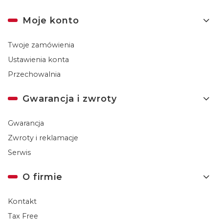
Moje konto
Twoje zamówienia
Ustawienia konta
Przechowalnia
Gwarancja i zwroty
Gwarancja
Zwroty i reklamacje
Serwis
O firmie
Kontakt
Tax Free