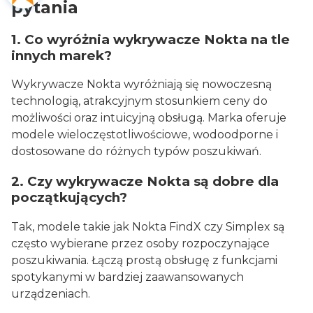
pytania
1. Co wyróżnia wykrywacze Nokta na tle
innych marek?
Wykrywacze Nokta wyróżniają się nowoczesną
technologią, atrakcyjnym stosunkiem ceny do
możliwości oraz intuicyjną obsługą. Marka oferuje
modele wieloczęstotliwościowe, wodoodporne i
dostosowane do różnych typów poszukiwań.
2. Czy wykrywacze Nokta są dobre dla
początkujących?
Tak, modele takie jak Nokta FindX czy Simplex są
często wybierane przez osoby rozpoczynające
poszukiwania. Łączą prostą obsługę z funkcjami
spotykanymi w bardziej zaawansowanych
urządzeniach.