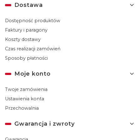
Dostawa
Dostępność produktów
Faktury i paragony
Koszty dostawy
Czas realizacji zamówień
Sposoby płatności
Moje konto
Twoje zamówienia
Ustawienia konta
Przechowalnia
Gwarancja i zwroty
Gwarancja