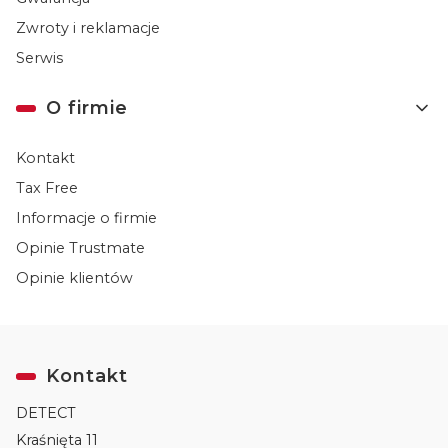
Zwroty i reklamacje
Serwis
O firmie
Kontakt
Tax Free
Informacje o firmie
Opinie Trustmate
Opinie klientów
Kontakt
DETECT
Kraśnięta 11