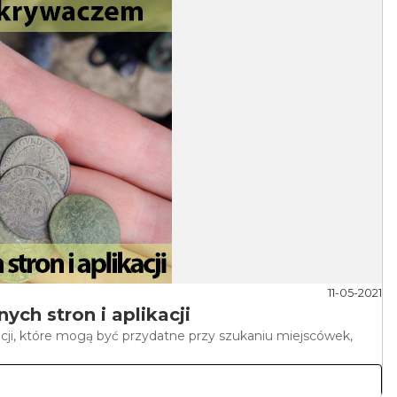
11-05-2021
ch stron i aplikacji
cji, które mogą być przydatne przy szukaniu miejscówek,