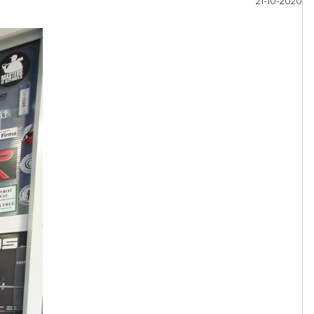
21-10-2020