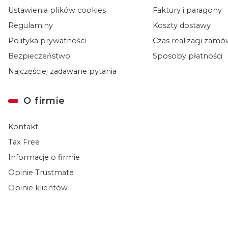
Ustawienia plików cookies
Faktury i paragony
Regulaminy
Koszty dostawy
Polityka prywatności
Czas realizacji zam
Bezpieczeństwo
Sposoby płatności
Najczęściej zadawane pytania
O firmie
Kontakt
Tax Free
Informacje o firmie
Opinie Trustmate
Opinie klientów