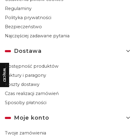
Regulaminy
Polityka prywatności
Bezpieczeństwo
Najczęściej zadawane pytania
Dostawa
Dostępność produktów
WIĘCEJ
Faktury i paragony
Koszty dostawy
Czas realizacji zamówień
Sposoby płatności
Moje konto
Twoje zamówienia