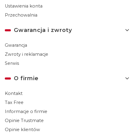
Ustawienia konta
Przechowalnia
Gwarancja i zwroty
Gwarancja
Zwroty i reklamacje
Serwis
O firmie
Kontakt
Tax Free
Informacje o firmie
Opinie Trustmate
Opinie klientów