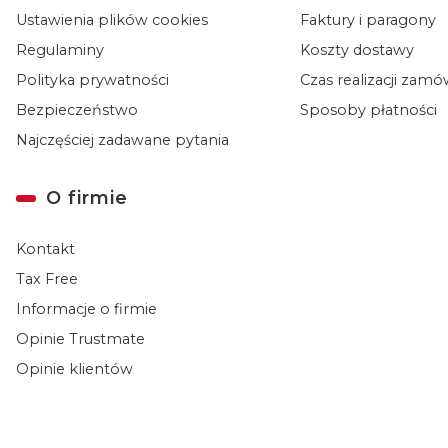
Ustawienia plików cookies
Faktury i paragony
Regulaminy
Koszty dostawy
Polityka prywatności
Czas realizacji zam
Bezpieczeństwo
Sposoby płatności
Najczęściej zadawane pytania
O firmie
Kontakt
Tax Free
Informacje o firmie
Opinie Trustmate
Opinie klientów