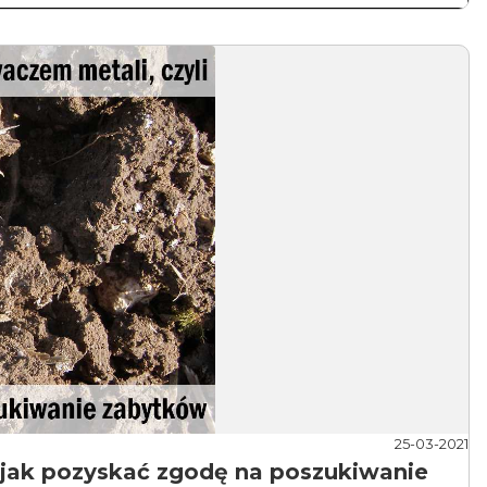
25-03-2021
 jak pozyskać zgodę na poszukiwanie