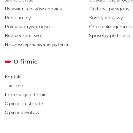
Ustawienia plików cookies
Faktury i paragony
Regulaminy
Koszty dostawy
Polityka prywatności
Czas realizacji zam
Bezpieczeństwo
Sposoby płatności
Najczęściej zadawane pytania
O firmie
Kontakt
Tax Free
Informacje o firmie
Opinie Trustmate
Opinie klientów