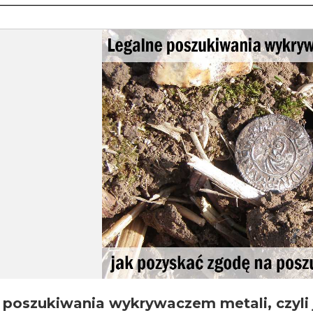
 poszukiwania wykrywaczem metali, czyli