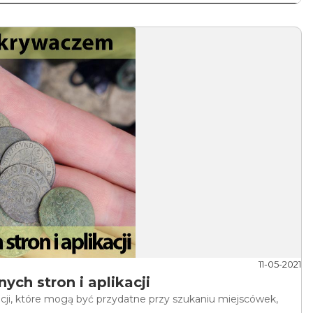
11-05-2021
ch stron i aplikacji
cji, które mogą być przydatne przy szukaniu miejscówek,