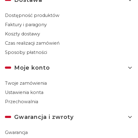
Dostępność produktów
Faktury i paragony
Koszty dostawy
Czas realizacji zamówień
Sposoby płatności
Moje konto
Twoje zamówienia
Ustawienia konta
Przechowalnia
Gwarancja i zwroty
Gwarancja