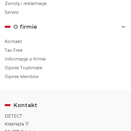
Zwroty i reklamacje
Serwis
O firmie
Kontakt
Tax Free
Informacje o firmie
Opinie Trustmate
Opinie klientów
Kontakt
DETECT
Kraśnięta 11