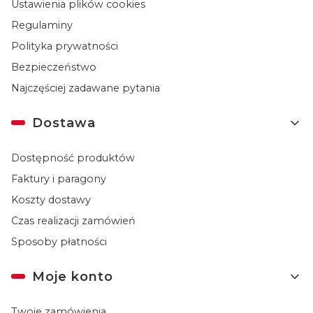
Ustawienia plików cookies
Regulaminy
Polityka prywatności
Bezpieczeństwo
Najczęściej zadawane pytania
Dostawa
Dostępność produktów
Faktury i paragony
Koszty dostawy
Czas realizacji zamówień
Sposoby płatności
Moje konto
Twoje zamówienia