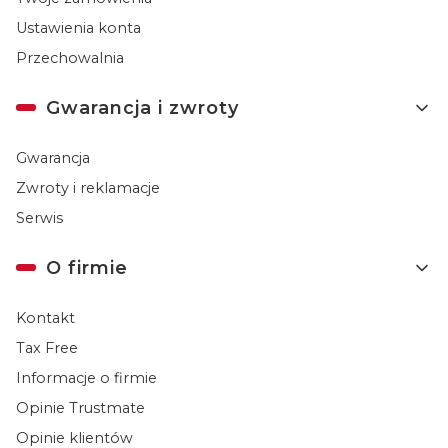
Ustawienia konta
Przechowalnia
Gwarancja i zwroty
Gwarancja
Zwroty i reklamacje
Serwis
O firmie
Kontakt
Tax Free
Informacje o firmie
Opinie Trustmate
Opinie klientów