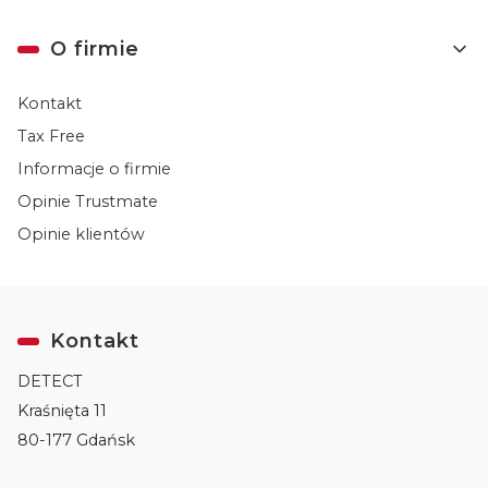
O firmie
Kontakt
Tax Free
Informacje o firmie
Opinie Trustmate
Opinie klientów
Kontakt
DETECT
Kraśnięta 11
80-177 Gdańsk