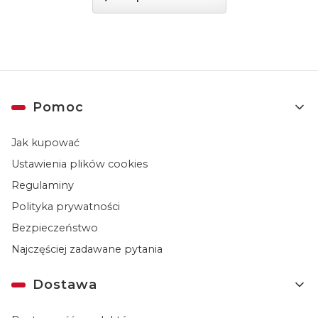
Linki w stopce
Pomoc
Jak kupować
Ustawienia plików cookies
Regulaminy
Polityka prywatności
Bezpieczeństwo
Najczęściej zadawane pytania
Dostawa