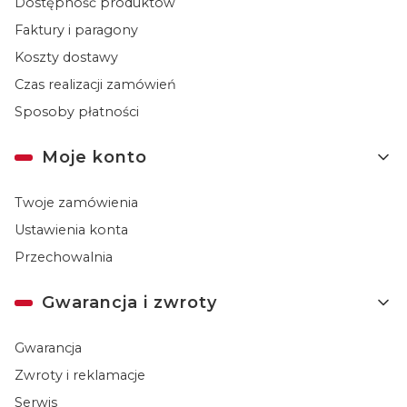
Dostępność produktów
Faktury i paragony
Koszty dostawy
Czas realizacji zamówień
Sposoby płatności
Moje konto
Twoje zamówienia
Ustawienia konta
Przechowalnia
Gwarancja i zwroty
Gwarancja
Zwroty i reklamacje
Serwis