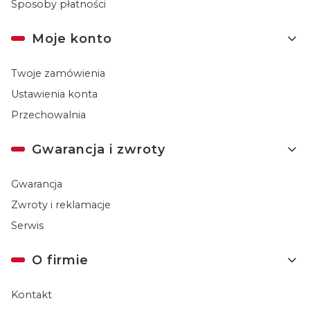
Sposoby płatności
Moje konto
Twoje zamówienia
Ustawienia konta
Przechowalnia
Gwarancja i zwroty
Gwarancja
Zwroty i reklamacje
Serwis
O firmie
Kontakt