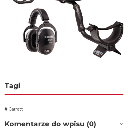
Tagi
Garrett
Komentarze do wpisu (0)