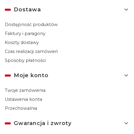
Dostawa
Dostępność produktów
Faktury i paragony
Koszty dostawy
Czas realizacji zamówień
Sposoby płatności
Moje konto
Twoje zamówienia
Ustawienia konta
Przechowalnia
Gwarancja i zwroty