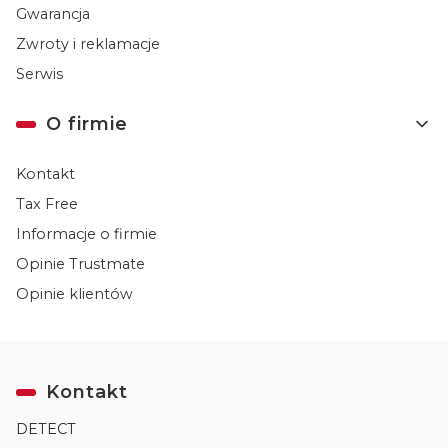
Gwarancja
Zwroty i reklamacje
Serwis
O firmie
Kontakt
Tax Free
Informacje o firmie
Opinie Trustmate
Opinie klientów
Kontakt
DETECT