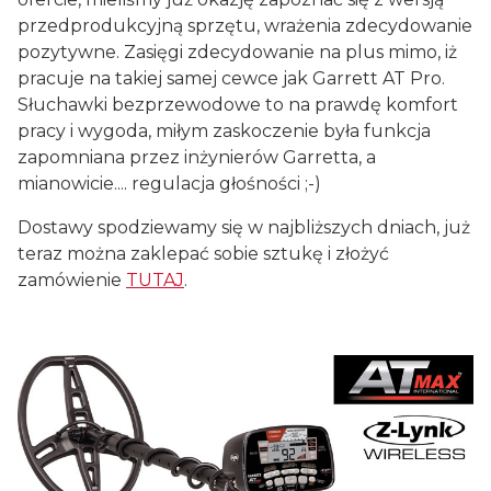
przedprodukcyjną sprzętu, wrażenia zdecydowanie
pozytywne. Zasięgi zdecydowanie na plus mimo, iż
pracuje na takiej samej cewce jak Garrett AT Pro.
Słuchawki bezprzewodowe to na prawdę komfort
pracy i wygoda, miłym zaskoczenie była funkcja
zapomniana przez inżynierów Garretta, a
mianowicie.... regulacja głośności ;-)
Dostawy spodziewamy się w najbliższych dniach, już
teraz można zaklepać sobie sztukę i złożyć
zamówienie
TUTAJ
.